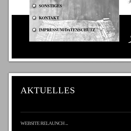
SONSTIGES
KONTAKT
IMPRESSUM/DATENSCHUTZ
AKTUELLES
WEBSITE RELAUNCH ...