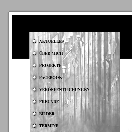
AKTUELLES
ÜBER MICH
PROJEKTE
FACEBOOK
VERÖFFENTLICHUNGEN
FREUNDE
BILDER
TERMINE